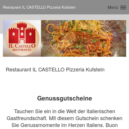
Restaurant IL CASTELLO Pizzeria Kufstein
Menü
Restaurant IL CASTELLO Pizzeria Kufstein
Genussgutscheine
Tauchen Sie ein in die Welt der italienischen
Gastfreundschaft. Mit diesem Gutschein schenken
Sie Genussmomente im Herzen Italiens. Buon