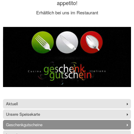
appetito!
Erhältlich bei uns im Restaurant
Aktuell
Unsere Speisekarte
Geschenkgutscheine